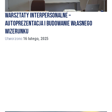
Warsztaty interpersonalne –
autoprezentacja i budowanie własnego
wizerunku
Utworzono:
16 lutego, 2025