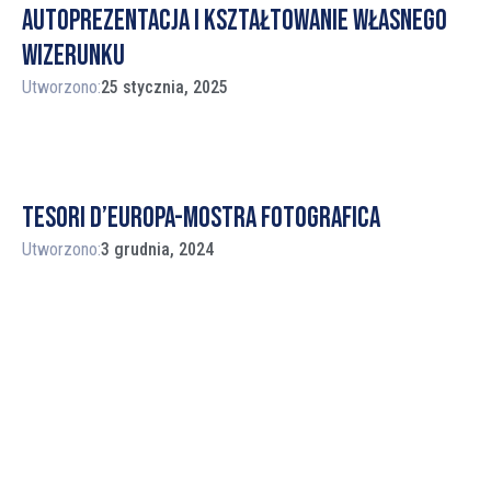
autoprezentacja i kształtowanie własnego
wizerunku
Utworzono:
25 stycznia, 2025
Tesori d’Europa-mostra fotografica
Utworzono:
3 grudnia, 2024