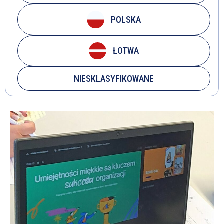
POLSKA
ŁOTWA
NIESKLASYFIKOWANE