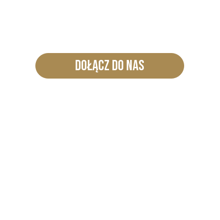
SIĘ.
DOŁĄCZ DO NAS