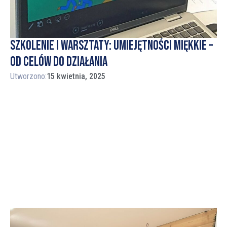
Szkolenie i warsztaty: umiejętności miękkie –
od celów do działania
Utworzono:
15 kwietnia, 2025