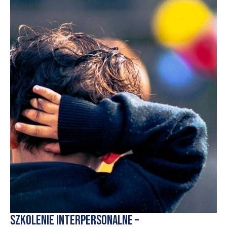
Szkolenie interpersonalne –